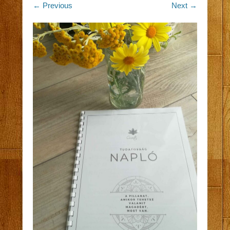
← Previous
Next →