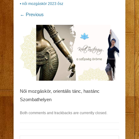
• női mozgáskör 2023 ősz
← Previous
Női mozgáskör, orientális tánc, hastánc
Szombathelyen
Both comments and trackbacks are currently closed.