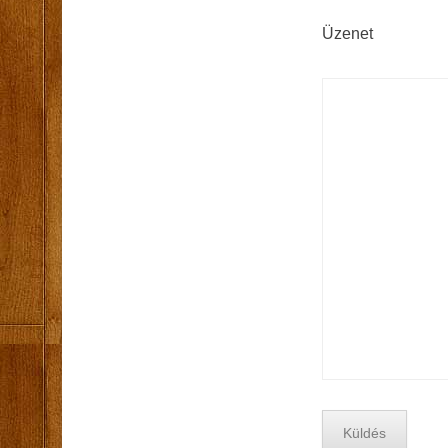
Üzenet