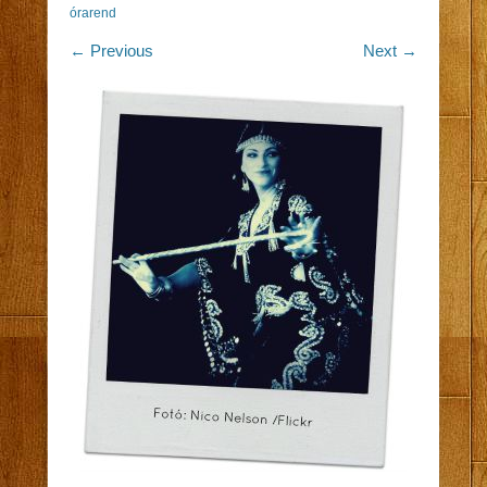
órarend
← Previous
Next →