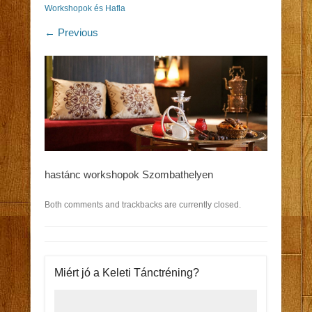
Workshopok és Hafla
← Previous
hastánc workshopok Szombathelyen
Both comments and trackbacks are currently closed.
Miért jó a Keleti Tánctréning?