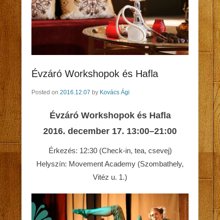
Évzáró Workshopok és Hafla
Posted on
2016.12.07
by
Kovács Ági
Évzáró Workshopok és Hafla
2016. december 17. 13:00–21:00
Érkezés: 12:30 (Check-in, tea, csevej)
Helyszín: Movement Academy (Szombathely,
Vitéz u. 1.)