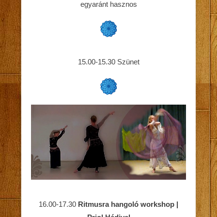
egyaránt hasznos
15.00-15.30 Szünet
16.00-17.30
Ritmusra hangoló workshop |