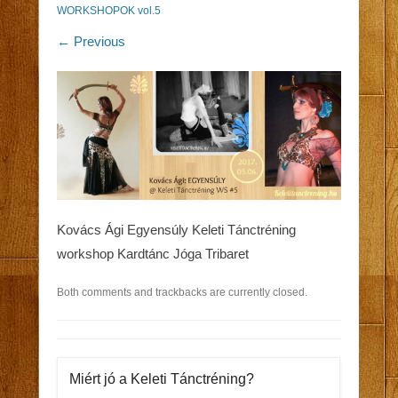
WORKSHOPOK vol.5
← Previous
Kovács Ági Egyensúly Keleti Tánctréning
workshop Kardtánc Jóga Tribaret
Both comments and trackbacks are currently closed.
Miért jó a Keleti Tánctréning?