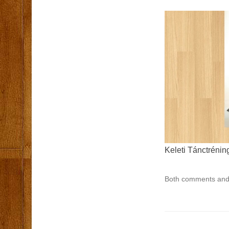
Keleti Tánctrénin
Both comments and 