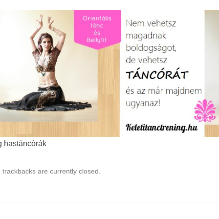
g hastáncórák
trackbacks are currently closed.