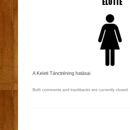
A Keleti Tánctréning hatásai
Both comments and trackbacks are currently closed.